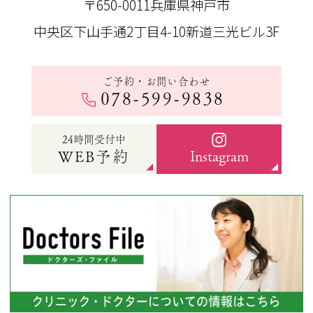
〒650-0011
兵庫県神戸市
中央区下山手通2丁目4-10新道三光ビル3F
ご予約・お問い合わせ
078-599-9838
24時間受付中
Instagram
WEB予約