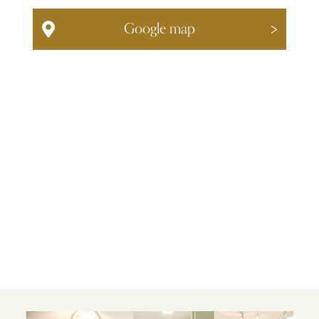
Google map