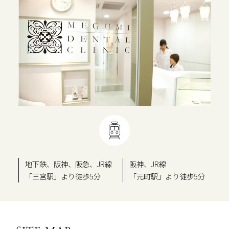
地下鉄、阪神、阪急、JR線
阪神、JR線
「三宮駅」より徒歩5分
「元町駅」より徒歩5分