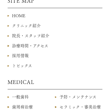
SITE MAP
HOME
クリニック紹介
院長・スタッフ紹介
診療時間・アクセス
採用情報
トピックス
MEDICAL
一般歯科
予防・メンテナンス
歯周病治療
セラミック・審美治療