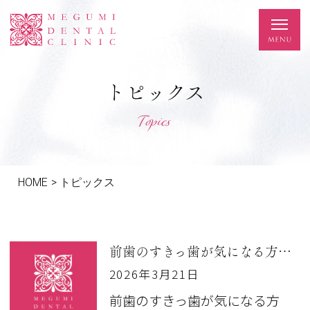
トピックス
Topics
HOME
>
トピックス
前歯のすきっ歯が気になる方に🦷✨
2026年3月21日
前歯のすきっ歯が気になる方