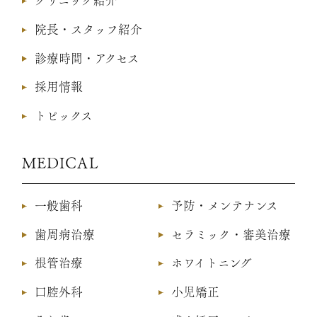
クリニック紹介
院長・スタッフ紹介
診療時間・アクセス
採用情報
トピックス
MEDICAL
一般歯科
予防・メンテナンス
歯周病治療
セラミック・審美治療
根管治療
ホワイトニング
口腔外科
小児矯正