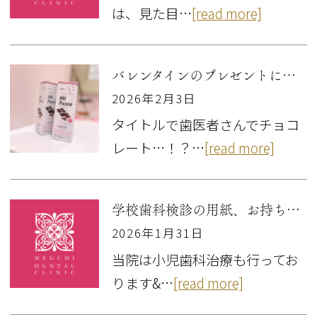
は、見た目…
[read more]
バレンタインのプレゼントにも🍫
2026年2月3日
タイトルで歯医者さんでチョコ
レート…！？…
[read more]
学校歯科検診の用紙、お持ちください🦷
2026年1月31日
当院は小児歯科治療も行ってお
ります&…
[read more]