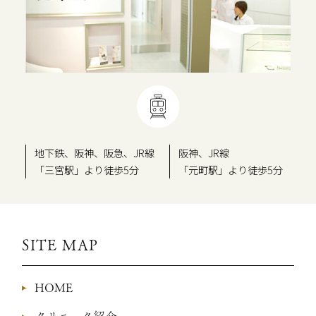
地下鉄、阪神、阪急、JR線
阪神、JR線
「三宮駅」より徒歩5分
「元町駅」より徒歩5分
SITE MAP
HOME