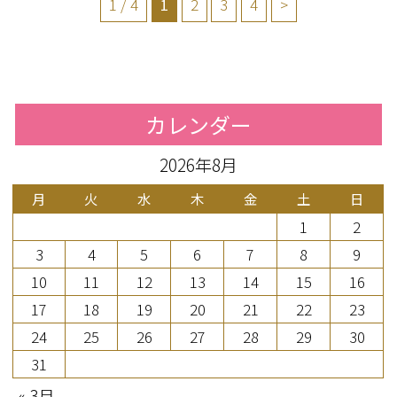
1 / 4
1
2
3
4
>
カレンダー
2026年8月
月
火
水
木
金
土
日
1
2
3
4
5
6
7
8
9
10
11
12
13
14
15
16
17
18
19
20
21
22
23
24
25
26
27
28
29
30
31
« 3月