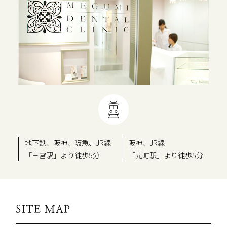
地下鉄、阪神、阪急、JR線
阪神、JR線
「三宮駅」より徒歩5分
「元町駅」より徒歩5分
SITE MAP