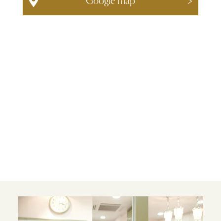
Google map