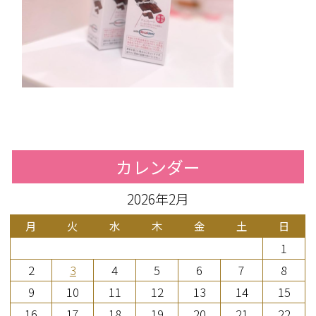
カレンダー
2026年2月
月
火
水
木
金
土
日
1
2
3
4
5
6
7
8
9
10
11
12
13
14
15
16
17
18
19
20
21
22