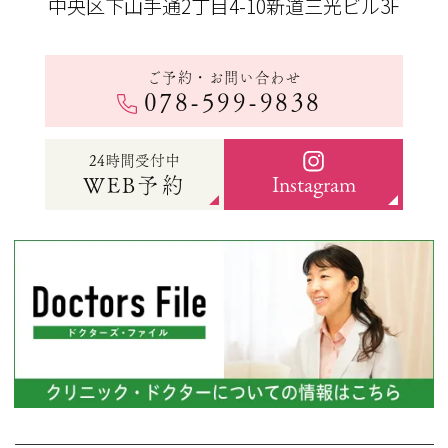
中央区下山手通2丁目4-10新道三光ビル3F
ご予約・お問い合わせ
078-599-9838
24時間受付中
Instagram
WEB予約