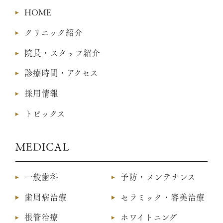
HOME
クリニック紹介
院長・スタッフ紹介
診療時間・アクセス
採用情報
トピックス
MEDICAL
一般歯科
予防・メンテナンス
歯周病治療
セラミック・審美治療
根管治療
ホワイトニング