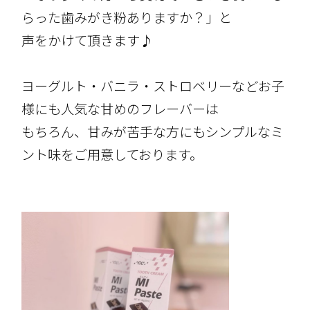
らった歯みがき粉ありますか？」と
声をかけて頂きます♪
ヨーグルト・バニラ・ストロベリーなどお子
様にも人気な甘めのフレーバーは
もちろん、甘みが苦手な方にもシンプルなミ
ント味をご用意しております。