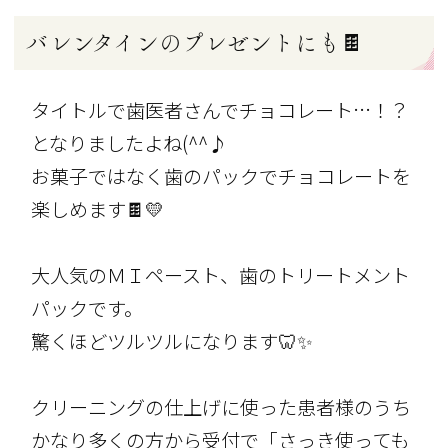
バレンタインのプレゼントにも🍫
タイトルで歯医者さんでチョコレート…！？
となりましたよね(^^♪
お菓子ではなく歯のパックでチョコレートを
楽しめます🍫💛
大人気のＭＩペースト、歯のトリートメント
パックです。
驚くほどツルツルになります🦷✨
クリーニングの仕上げに使った患者様のうち
かなり多くの方から受付で「さっき使っても