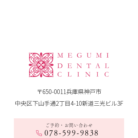
〒650-0011
兵庫県神戸市
中央区下山手通2丁目4-10新道三光ビル3F
ご予約・お問い合わせ
078-599-9838