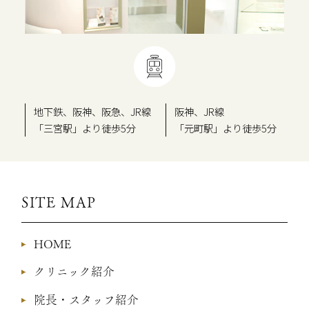
地下鉄、阪神、阪急、JR線
阪神、JR線
「三宮駅」より徒歩5分
「元町駅」より徒歩5分
SITE MAP
HOME
クリニック紹介
院長・スタッフ紹介