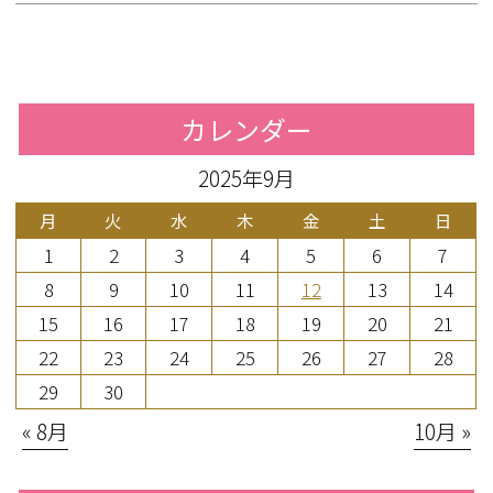
カレンダー
2025年9月
月
火
水
木
金
土
日
1
2
3
4
5
6
7
8
9
10
11
12
13
14
15
16
17
18
19
20
21
22
23
24
25
26
27
28
29
30
« 8月
10月 »