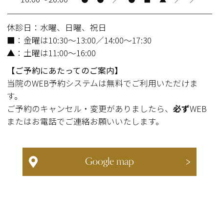
休診日：水曜、日曜、祝日
■：金曜は10:30～13:00／14:00～17:30
▲：土曜は11:00～16:00
【ご予約にあたってのご案内】
当院のWEB予約システムは無料でご利用いただけま
す。
ご予約のキャンセル・変更がありましたら、
必ず
WEB
またはお電話でご連絡お願いいたします。
Google map