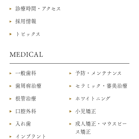
診療時間・アクセス
採用情報
トピックス
MEDICAL
一般歯科
予防・メンテナンス
歯周病治療
セラミック・審美治療
根管治療
ホワイトニング
口腔外科
小児矯正
入れ歯
成人矯正・マウスピー
ス矯正
インプラント